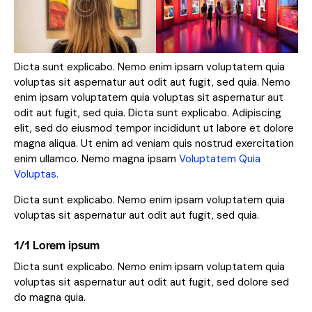
Dicta sunt explicabo. Nemo enim ipsam voluptatem quia
voluptas sit aspernatur aut odit aut fugit, sed quia. Nemo
enim ipsam voluptatem quia voluptas sit aspernatur aut
odit aut fugit, sed quia. Dicta sunt explicabo. Adipiscing
elit, sed do eiusmod tempor incididunt ut labore et dolore
magna aliqua. Ut enim ad veniam quis nostrud exercitation
enim ullamco. Nemo magna ipsam
Voluptatem Quia
Voluptas.
Dicta sunt explicabo. Nemo enim ipsam voluptatem quia
voluptas sit aspernatur aut odit aut fugit, sed quia.
1/1 Lorem ipsum
Dicta sunt explicabo. Nemo enim ipsam voluptatem quia
voluptas sit aspernatur aut odit aut fugit, sed dolore sed
do magna quia.