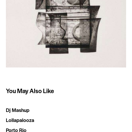
You May Also Like
Dj Mashup
Lollapalooza
Porto Rio