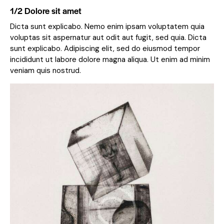
1/2 Dolore sit amet
Dicta sunt explicabo. Nemo enim ipsam voluptatem quia
voluptas sit aspernatur aut odit aut fugit, sed quia. Dicta
sunt explicabo. Adipiscing elit, sed do eiusmod tempor
incididunt ut labore dolore magna aliqua. Ut enim ad minim
veniam quis nostrud.