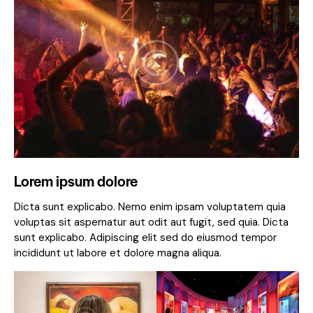
Lorem ipsum dolore
Dicta sunt explicabo. Nemo enim ipsam voluptatem quia
voluptas sit aspernatur aut odit aut fugit, sed quia. Dicta
sunt explicabo. Adipiscing elit sed do eiusmod tempor
incididunt ut labore et dolore magna aliqua.