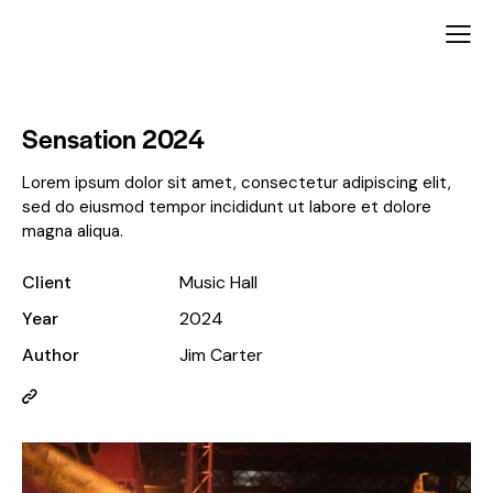
Sensation 2024
Lorem ipsum dolor sit amet, consectetur adipiscing elit,
sed do eiusmod tempor incididunt ut labore et dolore
magna aliqua.
Client
Music Hall
Year
2024
Author
Jim Carter