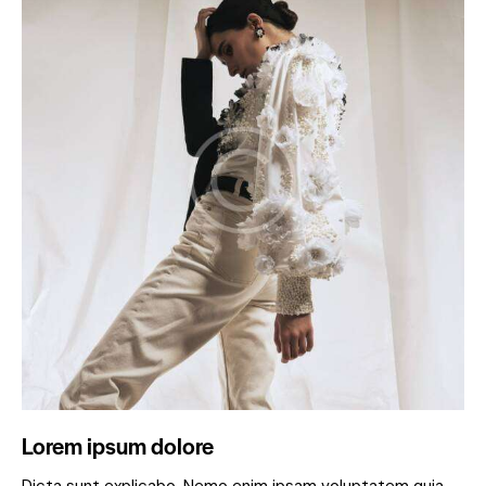
Lorem ipsum dolore