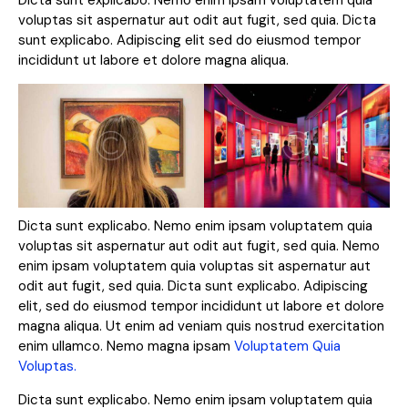
Dicta sunt explicabo. Nemo enim ipsam voluptatem quia
voluptas sit aspernatur aut odit aut fugit, sed quia. Dicta
sunt explicabo. Adipiscing elit sed do eiusmod tempor
incididunt ut labore et dolore magna aliqua.
Dicta sunt explicabo. Nemo enim ipsam voluptatem quia
voluptas sit aspernatur aut odit aut fugit, sed quia. Nemo
enim ipsam voluptatem quia voluptas sit aspernatur aut
odit aut fugit, sed quia. Dicta sunt explicabo. Adipiscing
elit, sed do eiusmod tempor incididunt ut labore et dolore
magna aliqua. Ut enim ad veniam quis nostrud exercitation
enim ullamco. Nemo magna ipsam
Voluptatem Quia
Voluptas.
Dicta sunt explicabo. Nemo enim ipsam voluptatem quia