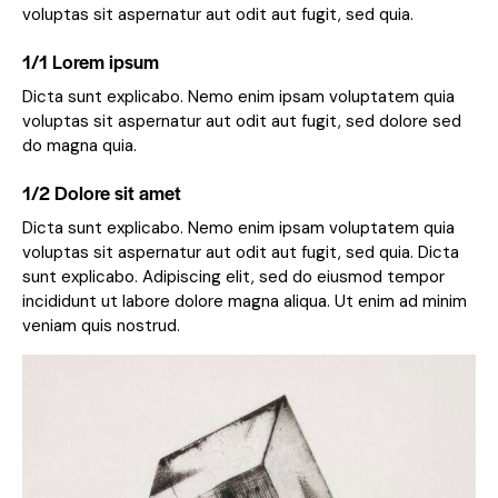
voluptas sit aspernatur aut odit aut fugit, sed quia.
1/1 Lorem ipsum
Dicta sunt explicabo. Nemo enim ipsam voluptatem quia
voluptas sit aspernatur aut odit aut fugit, sed dolore sed
do magna quia.
1/2 Dolore sit amet
Dicta sunt explicabo. Nemo enim ipsam voluptatem quia
voluptas sit aspernatur aut odit aut fugit, sed quia. Dicta
sunt explicabo. Adipiscing elit, sed do eiusmod tempor
incididunt ut labore dolore magna aliqua. Ut enim ad minim
veniam quis nostrud.