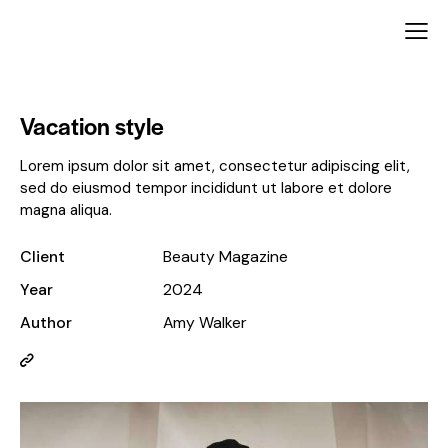
Vacation style
Lorem ipsum dolor sit amet, consectetur adipiscing elit,
sed do eiusmod tempor incididunt ut labore et dolore
magna aliqua.
Client
Beauty Magazine
Year
2024
Author
Amy Walker